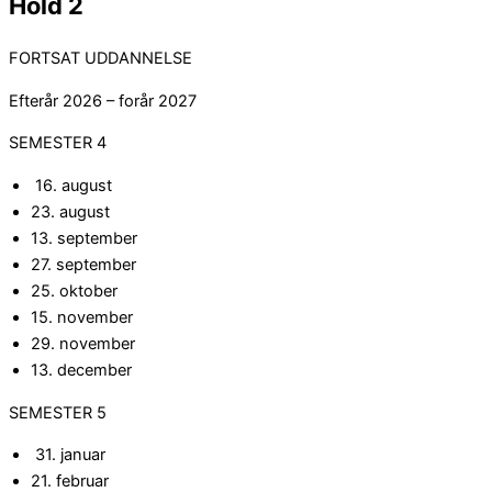
Hold 2
FORTSAT UDDANNELSE
Efterår 2026 – forår 2027
SEMESTER 4
16. august
23. august
13. september
27. september
25. oktober
15. november
29. november
13. december
SEMESTER 5
31. januar
21. februar