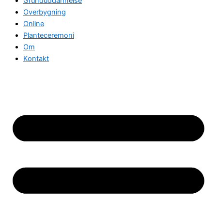
Grunduddannelse
Overbygning
Online
Planteceremoni
Om
Kontakt