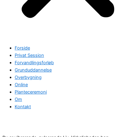
Forside
Privat Session
Forvandlingsforløb
Grunduddannelse
Overbygning
Online
Planteceremoni
Om
Kontakt