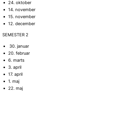
24. oktober
14. november
15. november
12. december
SEMESTER 2
30. januar
20. februar
6. marts
3. april
17. april
1. maj
22. maj