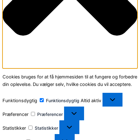
Cookies bruges for at få hjemmesiden til at fungere og forbedre
din oplevelse. Du vælger selv, hvilke cookies du vil acceptere.
Funktionsdygtig
Funktionsdygtig
Altid aktiv
Præferencer
Præferencer
Statistikker
Statistikker