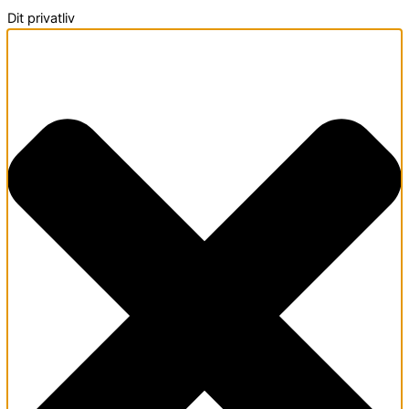
Dit privatliv