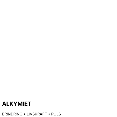
ALKYMIET
ERINDRING • LIVSKRAFT • PULS