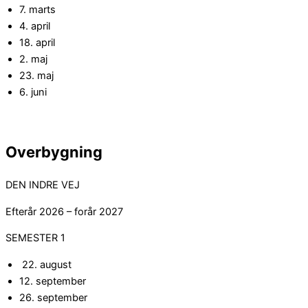
7. marts
4. april
18. april
2. maj
23. maj
6. juni
Overbygning
DEN INDRE VEJ
Efterår 2026 – forår 2027
SEMESTER 1
22. august
12. september
26. september