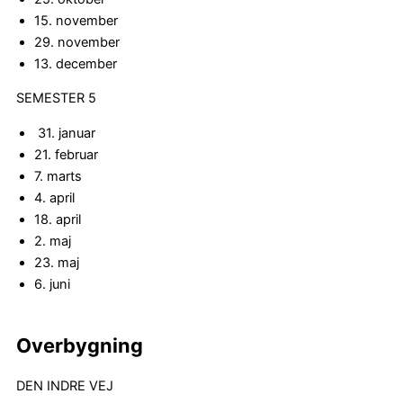
15. november
29. november
13. december
SEMESTER 5
31. januar
21. februar
7. marts
4. april
18. april
2. maj
23. maj
6. juni
Overbygning
DEN INDRE VEJ